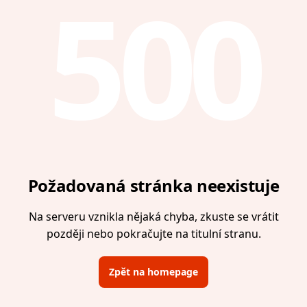
500
Požadovaná stránka neexistuje
Na serveru vznikla nějaká chyba, zkuste se vrátit
později nebo pokračujte na titulní stranu.
Zpět na homepage