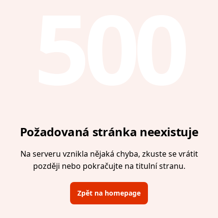
500
Požadovaná stránka neexistuje
Na serveru vznikla nějaká chyba, zkuste se vrátit
později nebo pokračujte na titulní stranu.
Zpět na homepage