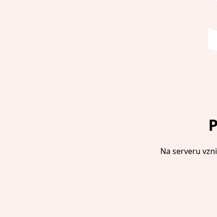
P
Na serveru vzni