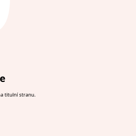
je
 titulní stranu.