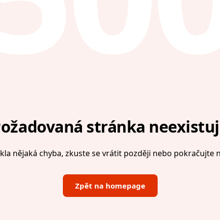
ožadovaná stránka neexistu
kla nějaká chyba, zkuste se vrátit později nebo pokračujte na
Zpět na homepage