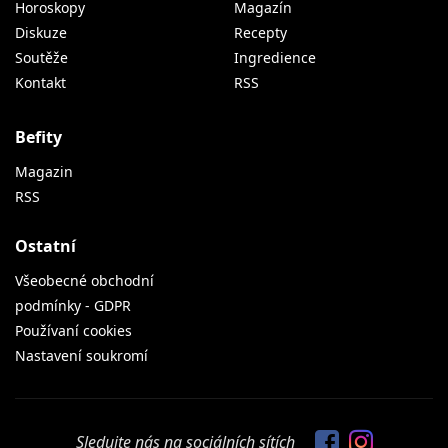
Horoskopy
Magazín
Diskuze
Recepty
Soutěže
Ingredience
Kontakt
RSS
Befity
Magazin
RSS
Ostatní
Všeobecné obchodní
podmínky - GDPR
Používaní cookies
Nastavení soukromí
Sledujte nás na sociálních sítích