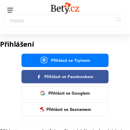
Přihlášení
Přihlásit se Tryinem
Přihlásit se Facebookem
Přihlásit se Googlem
Přihlásit se Seznamem