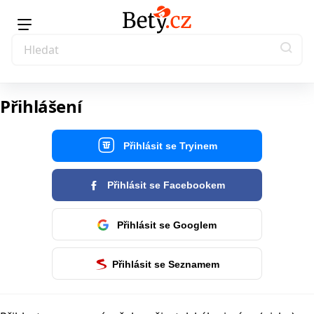
Přihlášení
Přihlásit se Tryinem
Přihlásit se Facebookem
Přihlásit se Googlem
Přihlásit se Seznamem