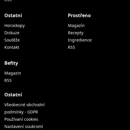
Ostatní
Prostřeno
Horoskopy
Magazín
Diskuze
Recepty
Soutěže
Ingredience
Kontakt
RSS
Befity
Magazin
RSS
Ostatní
Všeobecné obchodní
podmínky - GDPR
Používaní cookies
Nastavení soukromí