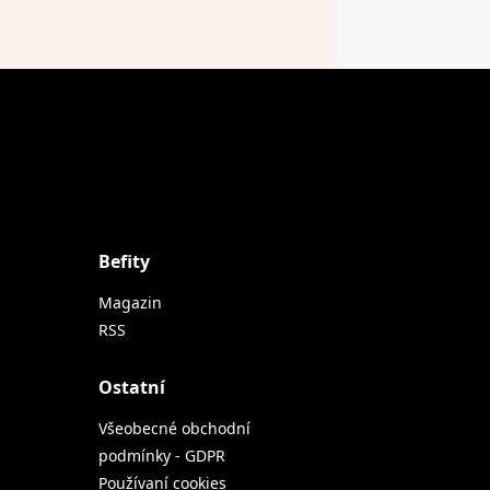
Befity
Magazin
RSS
Ostatní
Všeobecné obchodní
podmínky - GDPR
Používaní cookies