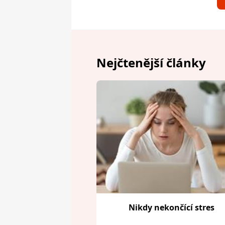
Nejčtenější články
Nikdy nekončící stres