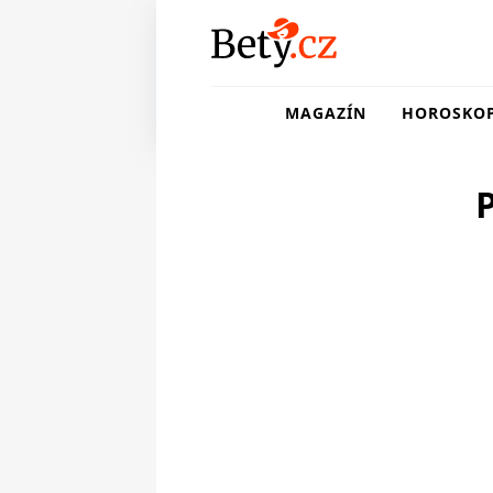
MAGAZÍN
HOROSKO
P