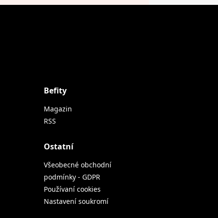
Befity
Magazin
RSS
Ostatní
Všeobecné obchodní
podmínky - GDPR
Používaní cookies
Nastavení soukromí