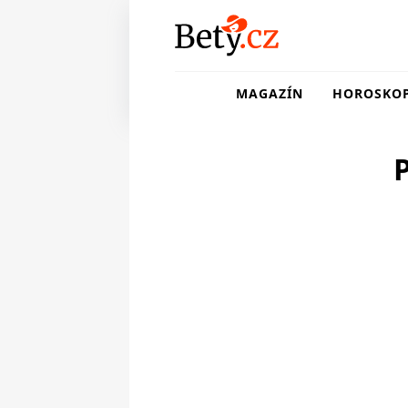
MAGAZÍN
HOROSKO
P