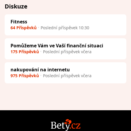
Diskuze
Fitness
64 Příspěvků
Poslední příspěvek 10:30
Pomůžeme Vám ve Vaší finanční situaci
175 Příspěvků
Poslední příspěvek včera
nakupování na internetu
975 Příspěvků
Poslední příspěvek včera