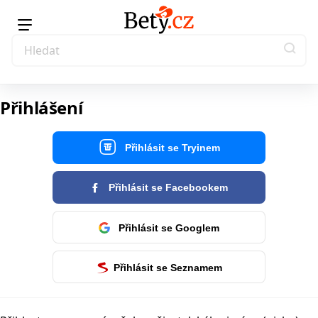
Přihlášení
Přihlásit se Tryinem
Přihlásit se Facebookem
Přihlásit se Googlem
Přihlásit se Seznamem