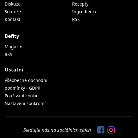
Diskuze
Recepty
Soutěže
Ingredience
Kontakt
RSS
Befity
Magazin
RSS
Ostatní
Všeobecné obchodní
podmínky - GDPR
Používaní cookies
Nastavení soukromí
Sledujte nás na sociálních sítích