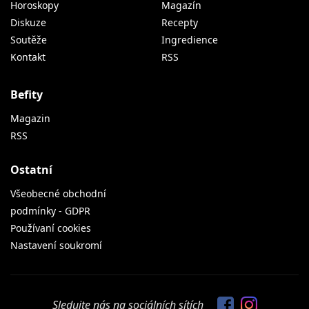
Horoskopy
Magazín
Diskuze
Recepty
Soutěže
Ingredience
Kontakt
RSS
Befity
Magazin
RSS
Ostatní
Všeobecné obchodní
podmínky - GDPR
Používaní cookies
Nastavení soukromí
Sledujte nás na sociálních sítích