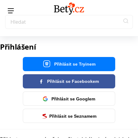
Přihlášení
Přihlásit se Tryinem
Přihlásit se Facebookem
Přihlásit se Googlem
Přihlásit se Seznamem