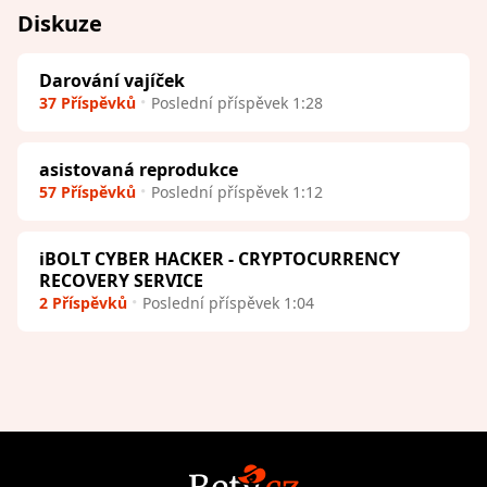
Diskuze
Darování vajíček
37 Příspěvků
Poslední příspěvek 1:28
asistovaná reprodukce
57 Příspěvků
Poslední příspěvek 1:12
iBOLT CYBER HACKER - CRYPTOCURRENCY
RECOVERY SERVICE
2 Příspěvků
Poslední příspěvek 1:04