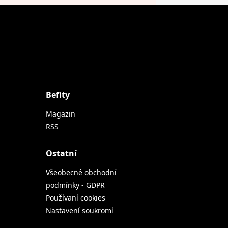
Befity
Magazin
RSS
Ostatní
Všeobecné obchodní
podmínky - GDPR
Používaní cookies
Nastavení soukromí