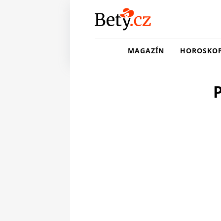
MAGAZÍN
HOROSKO
P