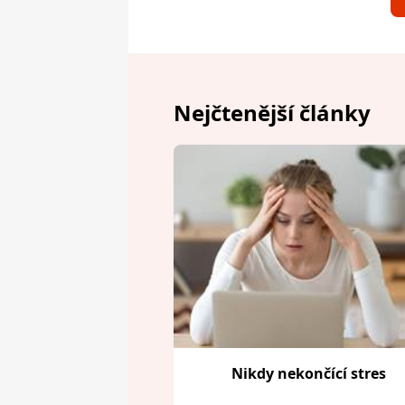
Nejčtenější články
Nikdy nekončící stres