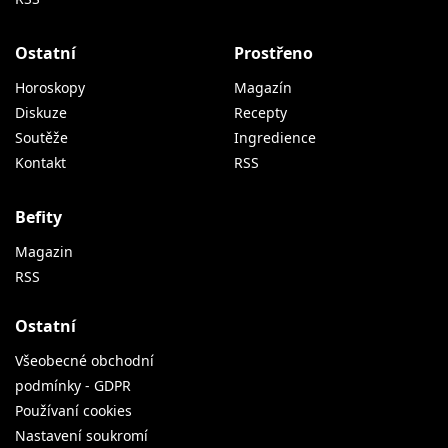
Ostatní
Prostřeno
Horoskopy
Magazín
Diskuze
Recepty
Soutěže
Ingredience
Kontakt
RSS
Befity
Magazin
RSS
Ostatní
Všeobecné obchodní
podmínky - GDPR
Používaní cookies
Nastavení soukromí