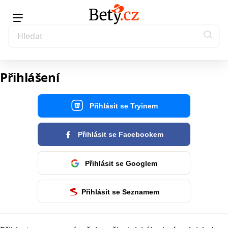
Přihlášení
Přihlásit se Tryinem
Přihlásit se Facebookem
Přihlásit se Googlem
Přihlásit se Seznamem