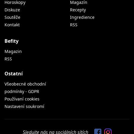
Horoskopy
Magazín
Diskuze
Recepty
Soutěže
Ingredience
Kontakt
RSS
Befity
Magazin
RSS
Ostatní
Všeobecné obchodní
podmínky - GDPR
Používaní cookies
Nastavení soukromí
Sledujte nás na sociálních sítích