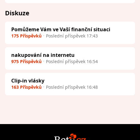
Diskuze
Pomůžeme Vám ve Vaší finanční situaci
175 Příspěvků
Poslední příspěvek 17:43
nakupování na internetu
975 Příspěvků
Poslední příspěvek 16:54
Clip-in vlásky
163 Příspěvků
Poslední příspěvek 16:48