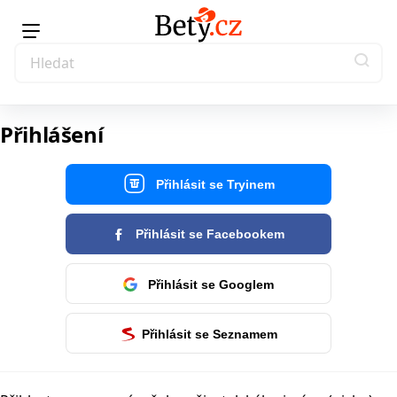
Přihlášení
Přihlásit se Tryinem
Přihlásit se Facebookem
Přihlásit se Googlem
Přihlásit se Seznamem