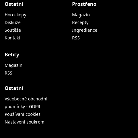
Ostatní
Prostřeno
Horoskopy
Magazín
Diskuze
Recepty
Soutěže
Ingredience
Kontakt
RSS
Befity
Magazin
RSS
Ostatní
Všeobecné obchodní
podmínky - GDPR
Používaní cookies
Nastavení soukromí