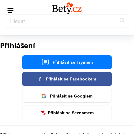
Přihlášení
Přihlásit se Tryinem
Přihlásit se Facebookem
Přihlásit se Googlem
Přihlásit se Seznamem