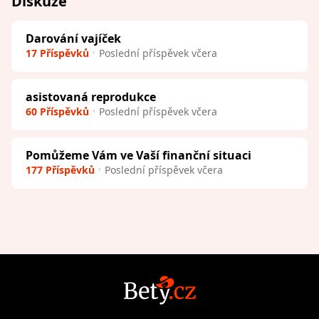
Diskuze
Darování vajíček
17 Příspěvků
Poslední příspěvek včera
asistovaná reprodukce
60 Příspěvků
Poslední příspěvek včera
Pomůžeme Vám ve Vaší finanční situaci
177 Příspěvků
Poslední příspěvek včera