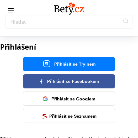
Přihlášení
Přihlásit se Tryinem
Přihlásit se Facebookem
Přihlásit se Googlem
Přihlásit se Seznamem