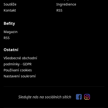
Soutěže
Ingredience
Kontakt
RSS
Befity
Magazin
RSS
Ostatní
Všeobecné obchodní
podmínky - GDPR
Používaní cookies
Nastavení soukromí
Sledujte nás na sociálních sítích