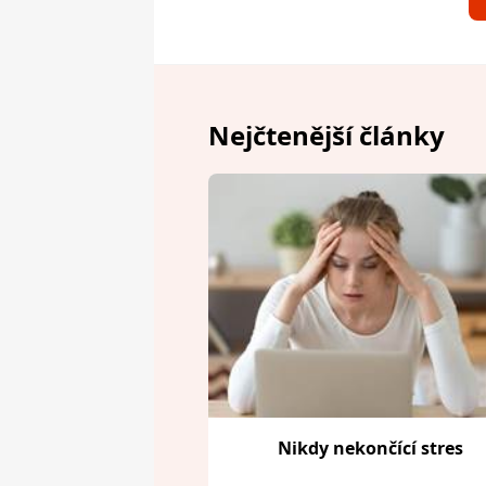
Nejčtenější články
Nikdy nekončící stres