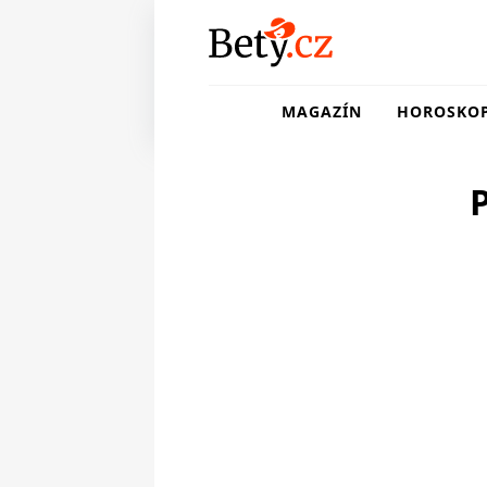
MAGAZÍN
HOROSKO
P