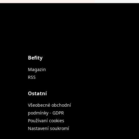
Befity
Magazin
RSS
Ostatní
Všeobecné obchodní
podmínky - GDPR
Používaní cookies
Nastavení soukromí