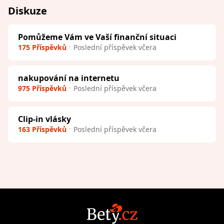
Diskuze
Pomůžeme Vám ve Vaší finanční situaci
175 Příspěvků
Poslední příspěvek včera
nakupování na internetu
975 Příspěvků
Poslední příspěvek včera
Clip-in vlásky
163 Příspěvků
Poslední příspěvek včera