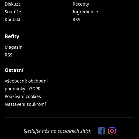
Diskuze
Recepty
Soutěže
Ingredience
Kontakt
RSS
Befity
Magazin
RSS
Ostatní
Všeobecné obchodní
podmínky - GDPR
Používaní cookies
Nastavení soukromí
Sledujte nás na sociálních sítích