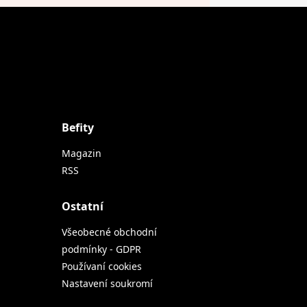
Befity
Magazin
RSS
Ostatní
Všeobecné obchodní
podmínky - GDPR
Používaní cookies
Nastavení soukromí