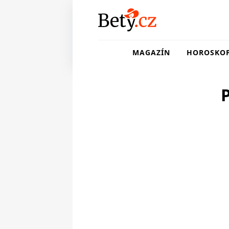
MAGAZÍN
HOROSKO
P