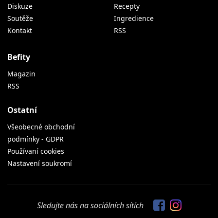
Diskuze
Recepty
Soutěže
Ingredience
Kontakt
RSS
Befity
Magazin
RSS
Ostatní
Všeobecné obchodní
podmínky - GDPR
Používaní cookies
Nastavení soukromí
Sledujte nás na sociálních sítích