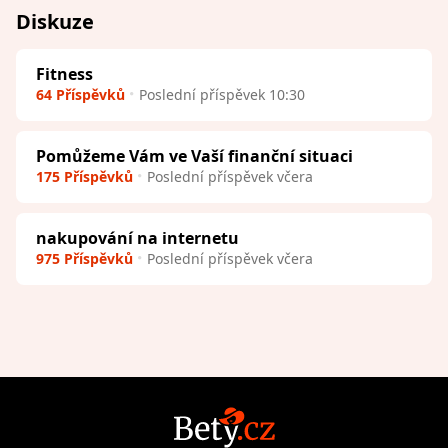
Diskuze
Fitness
64 Příspěvků
Poslední příspěvek 10:30
Pomůžeme Vám ve Vaší finanční situaci
175 Příspěvků
Poslední příspěvek včera
nakupování na internetu
975 Příspěvků
Poslední příspěvek včera