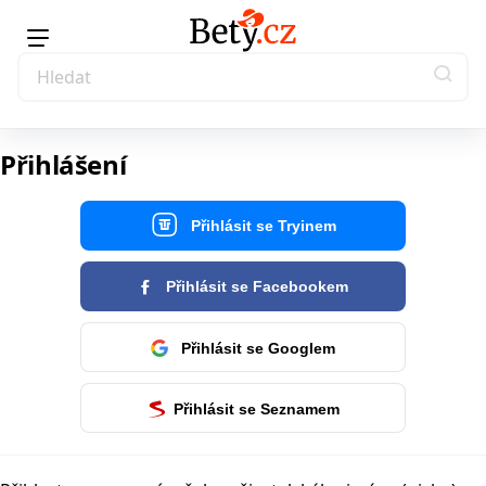
Přihlášení
Přihlásit se Tryinem
Přihlásit se Facebookem
Přihlásit se Googlem
Přihlásit se Seznamem