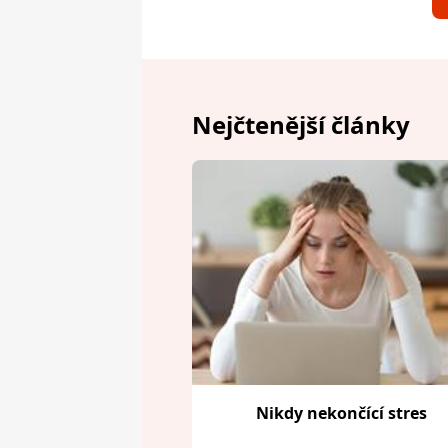
Nejčtenější články
Nikdy nekončící stres