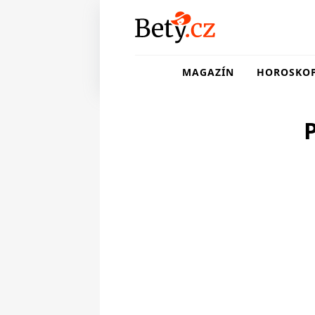
MAGAZÍN
HOROSKO
P