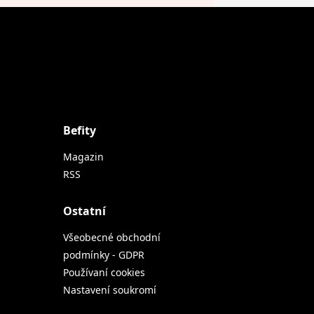
Befity
Magazin
RSS
Ostatní
Všeobecné obchodní
podmínky - GDPR
Používaní cookies
Nastavení soukromí