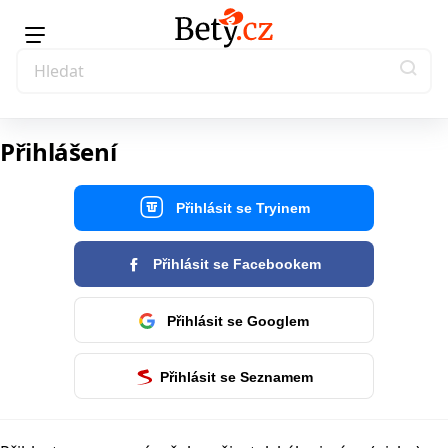
Přihlášení
Přihlásit se Tryinem
Přihlásit se Facebookem
Přihlásit se Googlem
Přihlásit se Seznamem