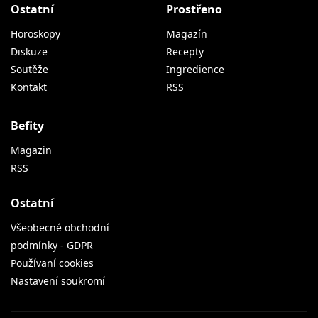
Ostatní
Prostřeno
Horoskopy
Magazín
Diskuze
Recepty
Soutěže
Ingredience
Kontakt
RSS
Befity
Magazin
RSS
Ostatní
Všeobecné obchodní
podmínky - GDPR
Používaní cookies
Nastavení soukromí