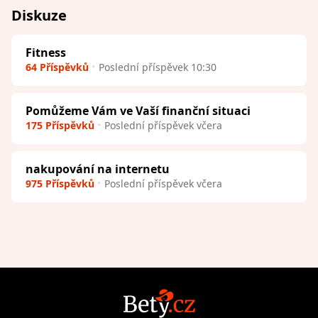
Diskuze
Fitness
64 Příspěvků
Poslední příspěvek 10:30
Pomůžeme Vám ve Vaší finanční situaci
175 Příspěvků
Poslední příspěvek včera
nakupování na internetu
975 Příspěvků
Poslední příspěvek včera