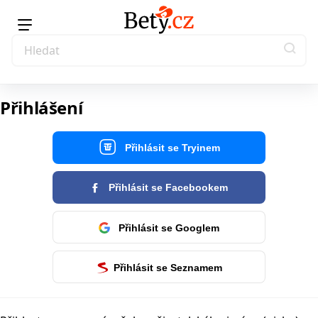
Přihlášení
Přihlásit se Tryinem
Přihlásit se Facebookem
Přihlásit se Googlem
Přihlásit se Seznamem