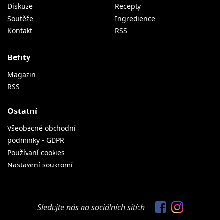
Diskuze
Recepty
Soutěže
Ingredience
Kontakt
RSS
Befity
Magazin
RSS
Ostatní
Všeobecné obchodní
podmínky - GDPR
Používaní cookies
Nastavení soukromí
Sledujte nás na sociálních sítích