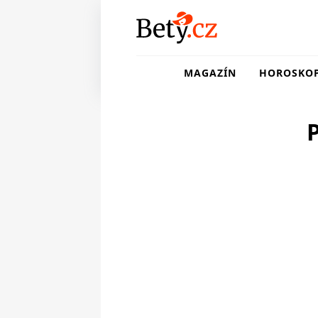
MAGAZÍN
HOROSKO
P