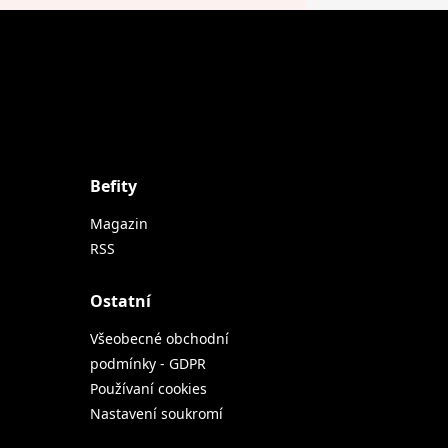
Befity
Magazin
RSS
Ostatní
Všeobecné obchodní
podmínky - GDPR
Používaní cookies
Nastavení soukromí