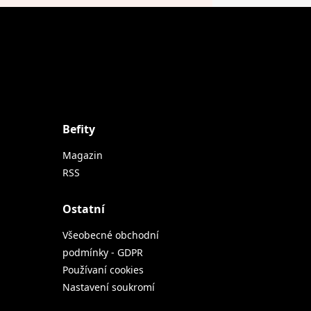
Befity
Magazin
RSS
Ostatní
Všeobecné obchodní
podmínky - GDPR
Používaní cookies
Nastavení soukromí