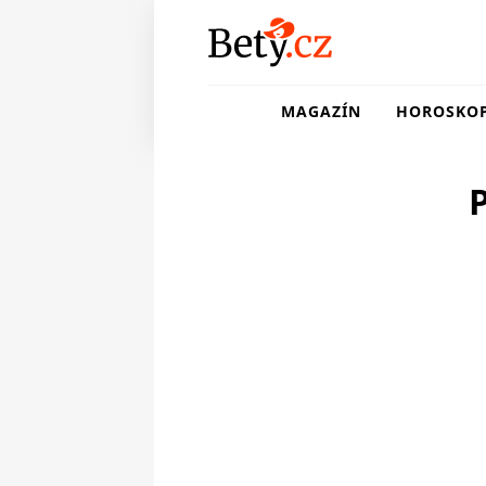
MAGAZÍN
HOROSKO
P