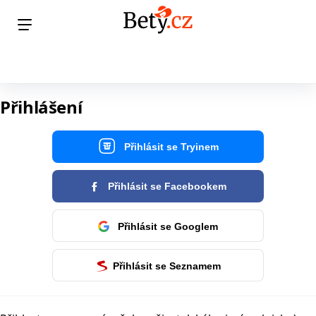
Přihlášení
Přihlásit se Tryinem
Přihlásit se Facebookem
Přihlásit se Googlem
Přihlásit se Seznamem