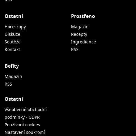
Ostatní
Prostřeno
Horoskopy
Magazín
Diskuze
Recepty
Soutěže
Ingredience
Kontakt
RSS
Befity
Magazin
RSS
Ostatní
Všeobecné obchodní
podmínky - GDPR
Používaní cookies
Nastavení soukromí