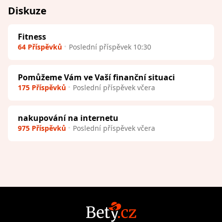
Diskuze
Fitness
64 Příspěvků
Poslední příspěvek 10:30
Pomůžeme Vám ve Vaší finanční situaci
175 Příspěvků
Poslední příspěvek včera
nakupování na internetu
975 Příspěvků
Poslední příspěvek včera