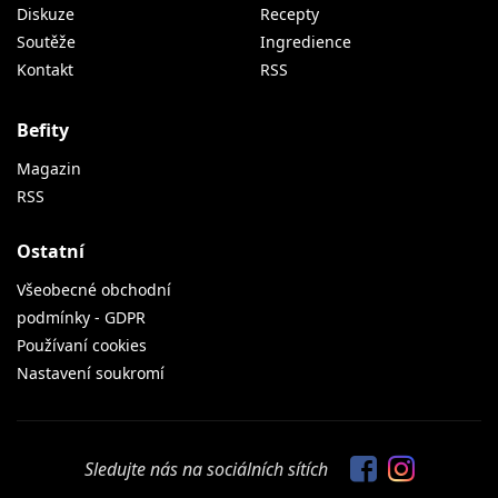
Diskuze
Recepty
Soutěže
Ingredience
Kontakt
RSS
Befity
Magazin
RSS
Ostatní
Všeobecné obchodní
podmínky - GDPR
Používaní cookies
Nastavení soukromí
Sledujte nás na sociálních sítích