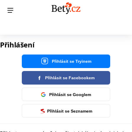
Přihlášení
Přihlásit se Tryinem
Přihlásit se Facebookem
Přihlásit se Googlem
Přihlásit se Seznamem