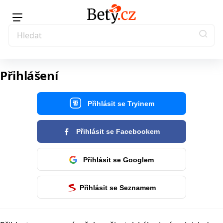
Přihlášení
Přihlásit se Tryinem
Přihlásit se Facebookem
Přihlásit se Googlem
Přihlásit se Seznamem