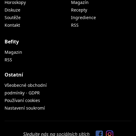
Horoskopy
Magazín
Diskuze
Recepty
Soutěže
Ingredience
Kontakt
RSS
Befity
Magazin
RSS
Ostatní
Všeobecné obchodní
podmínky - GDPR
Používaní cookies
Nastavení soukromí
Sledujte nás na sociálních sítích