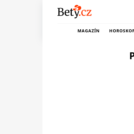
MAGAZÍN
HOROSKO
P