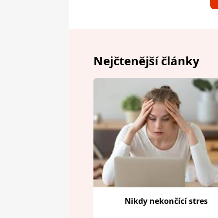
Nejčtenější články
Nikdy nekončící stres