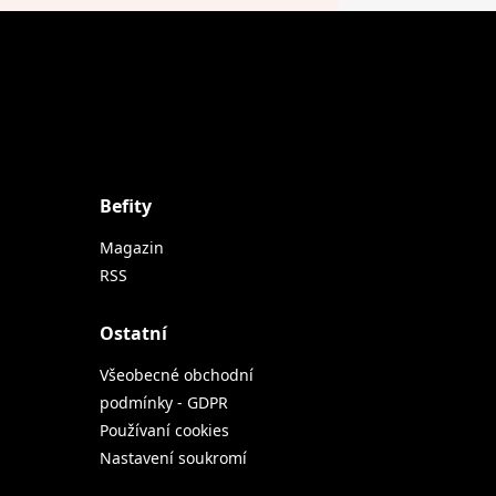
Befity
Magazin
RSS
Ostatní
Všeobecné obchodní
podmínky - GDPR
Používaní cookies
Nastavení soukromí