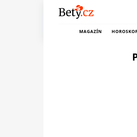
MAGAZÍN
HOROSKO
P