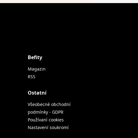
Befity
Magazin
RSS
Ostatní
Všeobecné obchodní
podmínky - GDPR
Používaní cookies
Nastavení soukromí