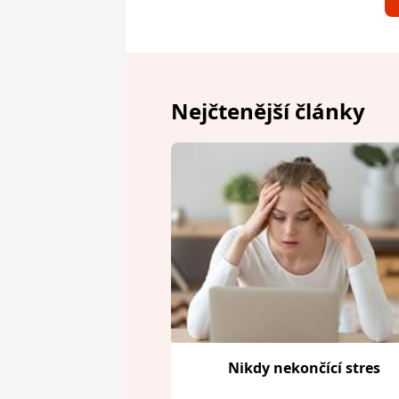
Nejčtenější články
Nikdy nekončící stres