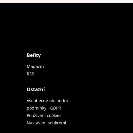
Befity
Magazin
RSS
Ostatní
Všeobecné obchodní
podmínky - GDPR
Používaní cookies
Nastavení soukromí