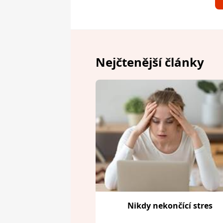
Nejčtenější články
Nikdy nekončící stres