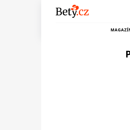
MAGAZÍ
P