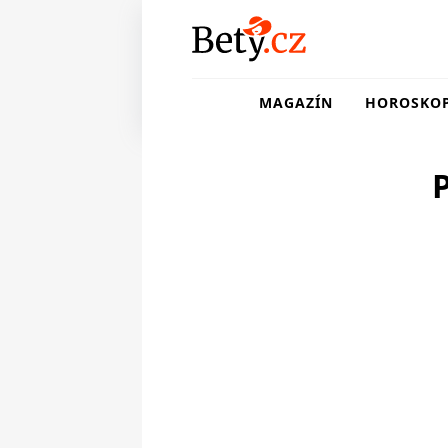
MAGAZÍN
HOROSKO
P