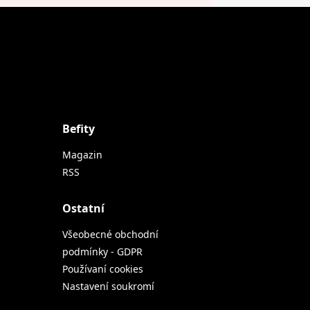
Befity
Magazin
RSS
Ostatní
Všeobecné obchodní
podmínky - GDPR
Používaní cookies
Nastavení soukromí