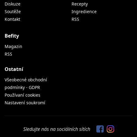
Diskuze
Recepty
Soutěže
Ingredience
Kontakt
RSS
Befity
Magazin
RSS
Ostatní
Všeobecné obchodní
podmínky - GDPR
Používaní cookies
Nastavení soukromí
Sledujte nás na sociálních sítích