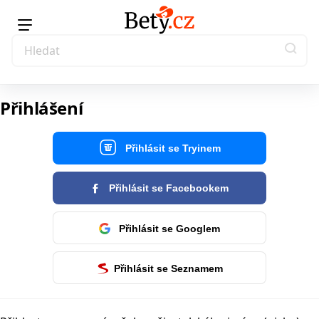
Přihlášení
Přihlásit se Tryinem
Přihlásit se Facebookem
Přihlásit se Googlem
Přihlásit se Seznamem