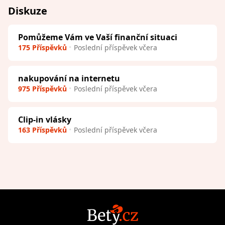
Diskuze
Pomůžeme Vám ve Vaší finanční situaci
175 Příspěvků
Poslední příspěvek včera
nakupování na internetu
975 Příspěvků
Poslední příspěvek včera
Clip-in vlásky
163 Příspěvků
Poslední příspěvek včera