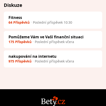
Diskuze
Fitness
64 Příspěvků
Poslední příspěvek 10:30
Pomůžeme Vám ve Vaší finanční situaci
175 Příspěvků
Poslední příspěvek včera
nakupování na internetu
975 Příspěvků
Poslední příspěvek včera