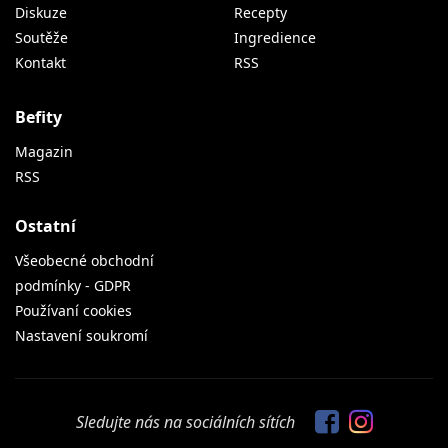
Diskuze
Recepty
Soutěže
Ingredience
Kontakt
RSS
Befity
Magazin
RSS
Ostatní
Všeobecné obchodní
podmínky - GDPR
Používaní cookies
Nastavení soukromí
Sledujte nás na sociálních sítích