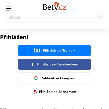
Přihlášení
Přihlásit se Tryinem
Přihlásit se Facebookem
Přihlásit se Googlem
Přihlásit se Seznamem