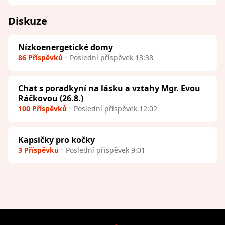
Diskuze
Nízkoenergetické domy
86 Příspěvků
Poslední příspěvek 13:38
Chat s poradkyní na lásku a vztahy Mgr. Evou
Ráčkovou (26.8.)
100 Příspěvků
Poslední příspěvek 12:02
Kapsičky pro kočky
3 Příspěvků
Poslední příspěvek 9:01