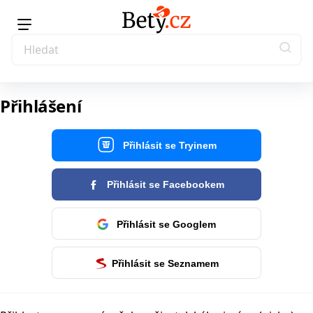
Přihlášení
Přihlásit se Tryinem
Přihlásit se Facebookem
Přihlásit se Googlem
Přihlásit se Seznamem