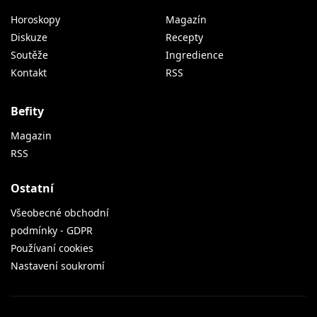
Horoskopy
Magazín
Diskuze
Recepty
Soutěže
Ingredience
Kontakt
RSS
Befity
Magazin
RSS
Ostatní
Všeobecné obchodní
podmínky - GDPR
Používaní cookies
Nastavení soukromí