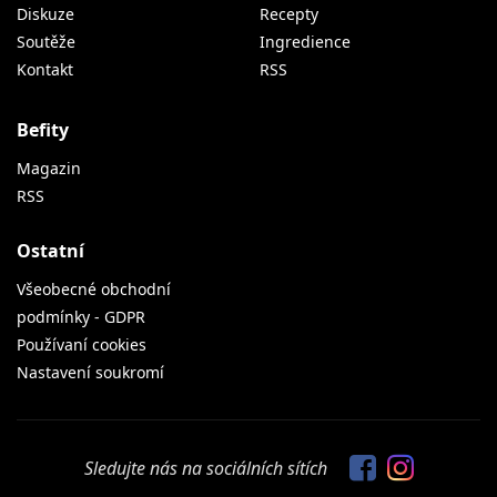
Diskuze
Recepty
Soutěže
Ingredience
Kontakt
RSS
Befity
Magazin
RSS
Ostatní
Všeobecné obchodní
podmínky - GDPR
Používaní cookies
Nastavení soukromí
Sledujte nás na sociálních sítích