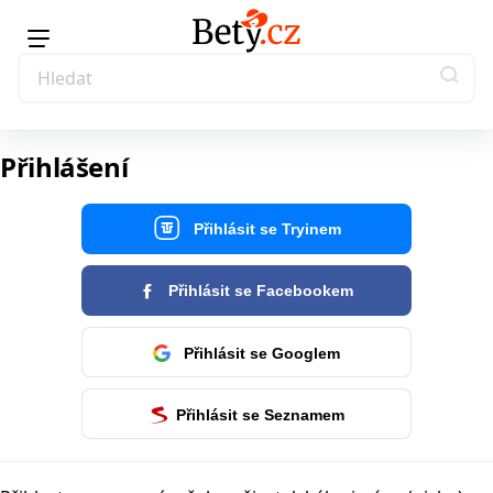
Přihlášení
Přihlásit se Tryinem
Přihlásit se Facebookem
Přihlásit se Googlem
Přihlásit se Seznamem