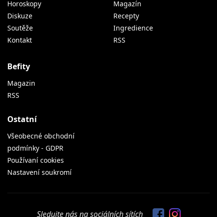
Horoskopy
Magazín
Diskuze
Recepty
Soutěže
Ingredience
Kontakt
RSS
Befity
Magazin
RSS
Ostatní
Všeobecné obchodní
podmínky - GDPR
Používaní cookies
Nastavení soukromí
Sledujte nás na sociálních sítích