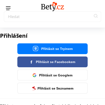
Přihlášení
Přihlásit se Tryinem
Přihlásit se Facebookem
Přihlásit se Googlem
Přihlásit se Seznamem