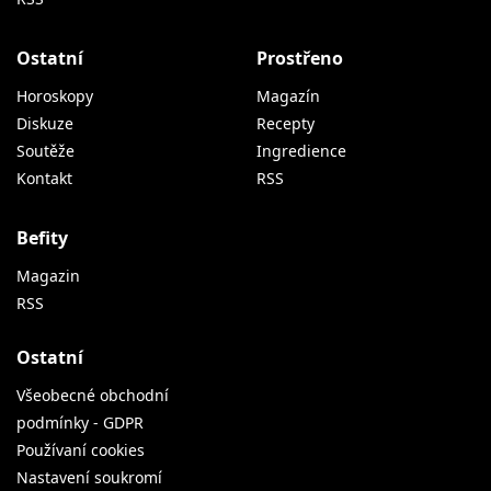
Ostatní
Prostřeno
Horoskopy
Magazín
Diskuze
Recepty
Soutěže
Ingredience
Kontakt
RSS
Befity
Magazin
RSS
Ostatní
Všeobecné obchodní
podmínky - GDPR
Používaní cookies
Nastavení soukromí