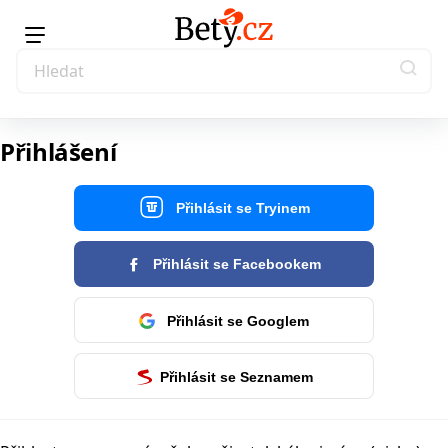
Přihlášení
Přihlásit se Tryinem
Přihlásit se Facebookem
Přihlásit se Googlem
Přihlásit se Seznamem