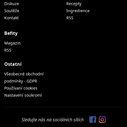
Diskuze
Recepty
Soutěže
Ingredience
Kontakt
RSS
Befity
Magazin
RSS
Ostatní
Všeobecné obchodní
podmínky - GDPR
Používaní cookies
Nastavení soukromí
Sledujte nás na sociálních sítích