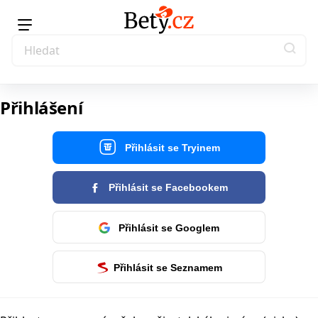
Přihlášení
Přihlásit se Tryinem
Přihlásit se Facebookem
Přihlásit se Googlem
Přihlásit se Seznamem