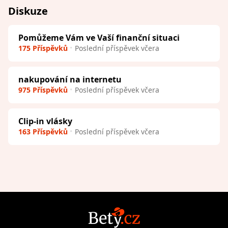
Diskuze
Pomůžeme Vám ve Vaší finanční situaci
175 Příspěvků
Poslední příspěvek včera
nakupování na internetu
975 Příspěvků
Poslední příspěvek včera
Clip-in vlásky
163 Příspěvků
Poslední příspěvek včera