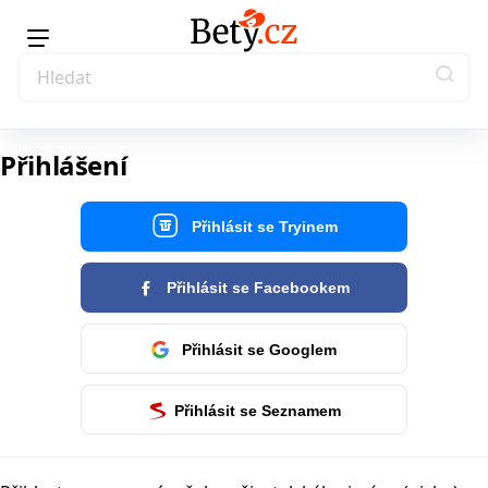
Přihlášení
Přihlásit se Tryinem
Přihlásit se Facebookem
Přihlásit se Googlem
Přihlásit se Seznamem