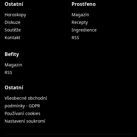
Ostatní
Prostřeno
Horoskopy
Magazín
Diskuze
Recepty
Soutěže
Ingredience
Kontakt
RSS
Befity
Magazin
RSS
Ostatní
Všeobecné obchodní
podmínky - GDPR
Používaní cookies
Nastavení soukromí