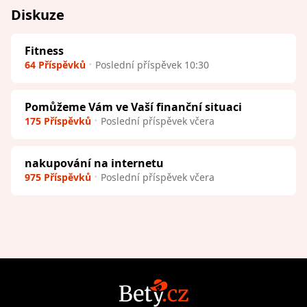
Diskuze
Fitness
64 Příspěvků
Poslední příspěvek 10:30
Pomůžeme Vám ve Vaší finanční situaci
175 Příspěvků
Poslední příspěvek včera
nakupování na internetu
975 Příspěvků
Poslední příspěvek včera