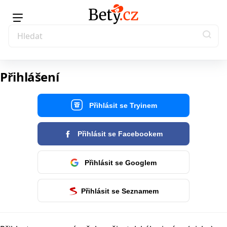
Přihlášení
Přihlásit se Tryinem
Přihlásit se Facebookem
Přihlásit se Googlem
Přihlásit se Seznamem