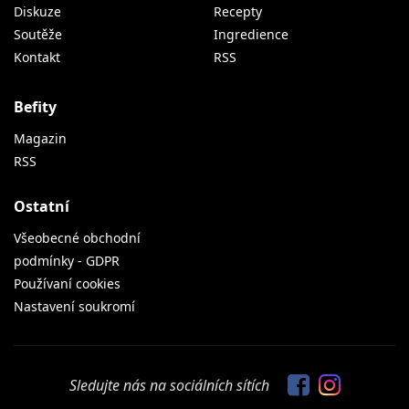
Diskuze
Recepty
Soutěže
Ingredience
Kontakt
RSS
Befity
Magazin
RSS
Ostatní
Všeobecné obchodní
podmínky - GDPR
Používaní cookies
Nastavení soukromí
Sledujte nás na sociálních sítích