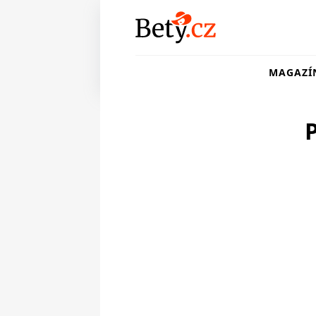
MAGAZÍ
P