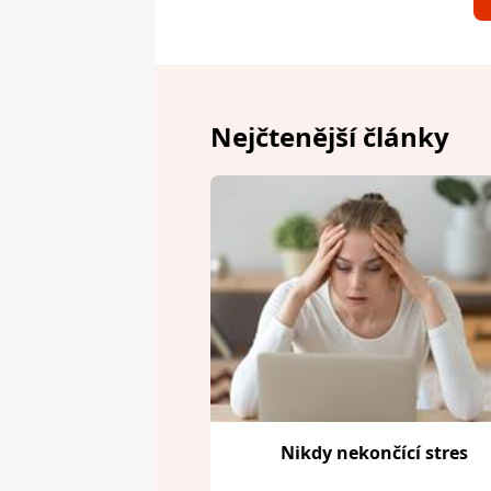
Nejčtenější články
Nikdy nekončící stres