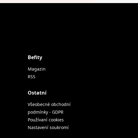
Befity
Magazin
RSS
Ostatní
Všeobecné obchodní
podmínky - GDPR
Používaní cookies
Nastavení soukromí