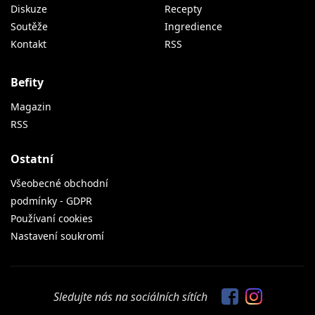
Diskuze
Recepty
Soutěže
Ingredience
Kontakt
RSS
Befity
Magazin
RSS
Ostatní
Všeobecné obchodní
podmínky - GDPR
Používaní cookies
Nastavení soukromí
Sledujte nás na sociálních sítích