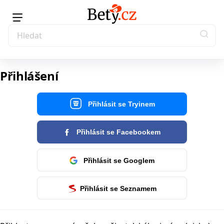
Přihlášení
Přihlásit se Tryinem
Přihlásit se Facebookem
Přihlásit se Googlem
Přihlásit se Seznamem