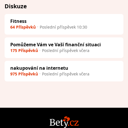
Diskuze
Fitness
64 Příspěvků
Poslední příspěvek 10:30
Pomůžeme Vám ve Vaší finanční situaci
175 Příspěvků
Poslední příspěvek včera
nakupování na internetu
975 Příspěvků
Poslední příspěvek včera