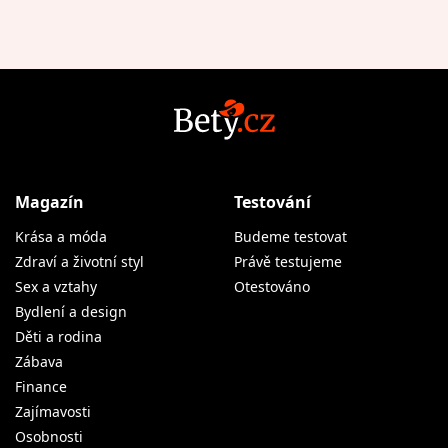
Magazín
Testování
Krása a móda
Budeme testovat
Zdraví a životní styl
Právě testujeme
Sex a vztahy
Otestováno
Bydlení a design
Děti a rodina
Zábava
Finance
Zajímavosti
Osobnosti