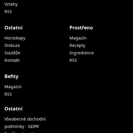
Vztahy
RSS
Ostatní
Prostřeno
Horoskopy
Magazín
Diskuze
Recepty
Soutěže
Ingredience
Kontakt
RSS
Befity
Magazin
RSS
Ostatní
Všeobecné obchodní
podmínky - GDPR