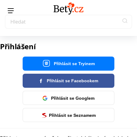
Přihlášení
Přihlásit se Tryinem
Přihlásit se Facebookem
Přihlásit se Googlem
Přihlásit se Seznamem