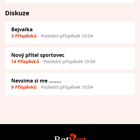
Diskuze
Bejvalka
3 Příspěvků
Poslední příspěvek 10:04
Nový přítel sportovec
14 Příspěvků
Poslední příspěvek 10:04
Nevsima si me ........
9 Příspěvků
Poslední příspěvek 10:04