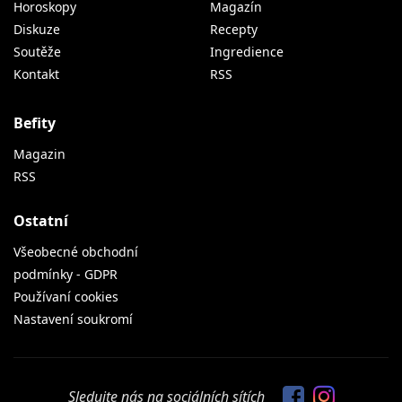
Horoskopy
Magazín
Diskuze
Recepty
Soutěže
Ingredience
Kontakt
RSS
Befity
Magazin
RSS
Ostatní
Všeobecné obchodní
podmínky - GDPR
Používaní cookies
Nastavení soukromí
Sledujte nás na sociálních sítích