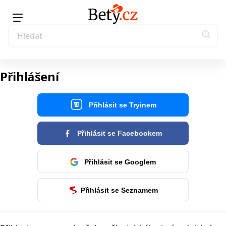
Přihlášení
Přihlásit se Tryinem
Přihlásit se Facebookem
Přihlásit se Googlem
Přihlásit se Seznamem