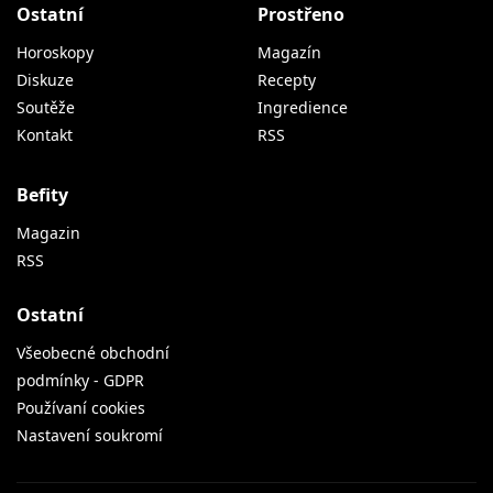
Ostatní
Prostřeno
Horoskopy
Magazín
Diskuze
Recepty
Soutěže
Ingredience
Kontakt
RSS
Befity
Magazin
RSS
Ostatní
Všeobecné obchodní
podmínky - GDPR
Používaní cookies
Nastavení soukromí