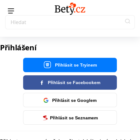
Přihlášení
Přihlásit se Tryinem
Přihlásit se Facebookem
Přihlásit se Googlem
Přihlásit se Seznamem