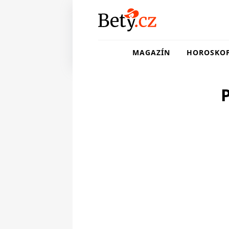
MAGAZÍN
HOROSKO
P