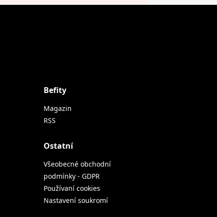
Befity
Magazin
RSS
Ostatní
Všeobecné obchodní
podmínky - GDPR
Používaní cookies
Nastavení soukromí