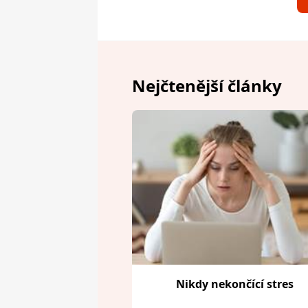
Nejčtenější články
Nikdy nekončící stres