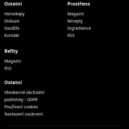
Ostatní
Prostřeno
Horoskopy
Magazín
Diskuze
Recepty
Soutěže
Ingredience
Kontakt
RSS
Befity
Magazin
RSS
Ostatní
Všeobecné obchodní
podmínky - GDPR
Používaní cookies
Nastavení soukromí