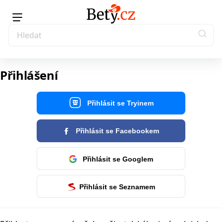
Přihlášení
Přihlásit se Tryinem
Přihlásit se Facebookem
Přihlásit se Googlem
Přihlásit se Seznamem