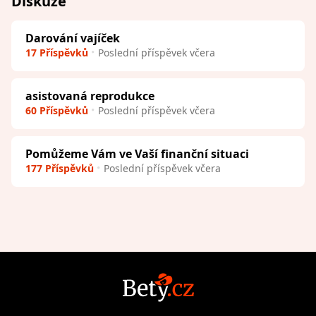
Diskuze
Darování vajíček
17 Příspěvků
Poslední příspěvek včera
asistovaná reprodukce
60 Příspěvků
Poslední příspěvek včera
Pomůžeme Vám ve Vaší finanční situaci
177 Příspěvků
Poslední příspěvek včera