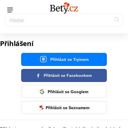
Přihlášení
Přihlásit se Tryinem
Přihlásit se Facebookem
Přihlásit se Googlem
Přihlásit se Seznamem