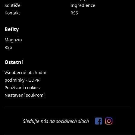
Soutěže
Ingredience
Kontakt
RSS
Befity
Magazin
RSS
Ostatní
Všeobecné obchodní
podmínky - GDPR
Používaní cookies
Nastavení soukromí
Sledujte nás na sociálních sítích