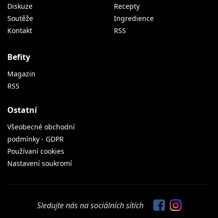
Diskuze
Recepty
Soutěže
Ingredience
Kontakt
RSS
Befity
Magazin
RSS
Ostatní
Všeobecné obchodní
podmínky - GDPR
Používaní cookies
Nastavení soukromí
Sledujte nás na sociálních sítích