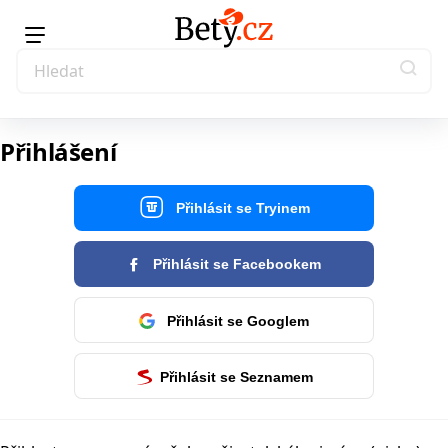
Přihlášení
Přihlásit se Tryinem
Přihlásit se Facebookem
Přihlásit se Googlem
Přihlásit se Seznamem