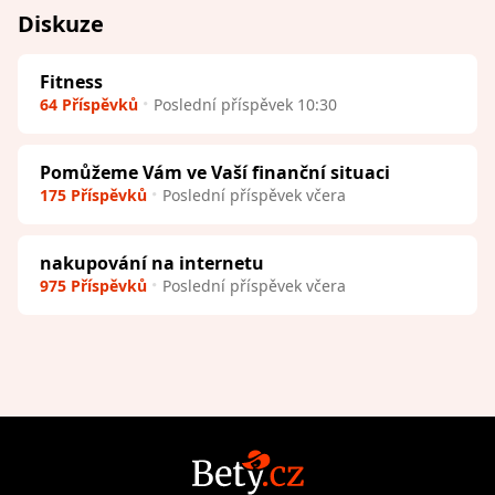
Diskuze
Fitness
64 Příspěvků
Poslední příspěvek 10:30
Pomůžeme Vám ve Vaší finanční situaci
175 Příspěvků
Poslední příspěvek včera
nakupování na internetu
975 Příspěvků
Poslední příspěvek včera