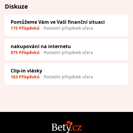
Diskuze
Pomůžeme Vám ve Vaší finanční situaci
175 Příspěvků
Poslední příspěvek včera
nakupování na internetu
975 Příspěvků
Poslední příspěvek včera
Clip-in vlásky
163 Příspěvků
Poslední příspěvek včera