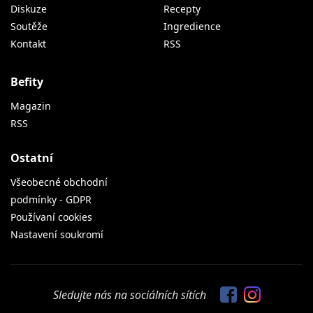
Diskuze
Recepty
Soutěže
Ingredience
Kontakt
RSS
Befity
Magazin
RSS
Ostatní
Všeobecné obchodní
podmínky - GDPR
Používaní cookies
Nastavení soukromí
Sledujte nás na sociálních sítích