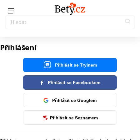
Přihlášení
Přihlásit se Tryinem
Přihlásit se Facebookem
Přihlásit se Googlem
Přihlásit se Seznamem