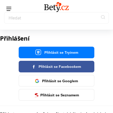
Přihlášení
Přihlásit se Tryinem
Přihlásit se Facebookem
Přihlásit se Googlem
Přihlásit se Seznamem