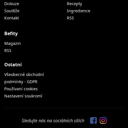
Diskuze
Recepty
Soutěže
Ingredience
Kontakt
RSS
Befity
Magazin
RSS
Ostatní
Všeobecné obchodní
podmínky - GDPR
Používaní cookies
Nastavení soukromí
Sledujte nás na sociálních sítích