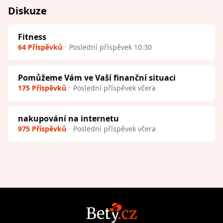
Diskuze
Fitness
64 Příspěvků
Poslední příspěvek 10:30
Pomůžeme Vám ve Vaší finanční situaci
175 Příspěvků
Poslední příspěvek včera
nakupování na internetu
975 Příspěvků
Poslední příspěvek včera